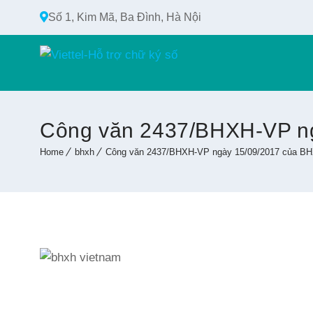
Số 1, Kim Mã, Ba Đình, Hà Nội
Công văn 2437/BHXH-VP ng
Home
bhxh
Công văn 2437/BHXH-VP ngày 15/09/2017 của BH