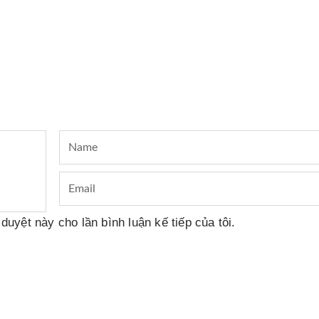
 duyệt này cho lần bình luận kế tiếp của tôi.