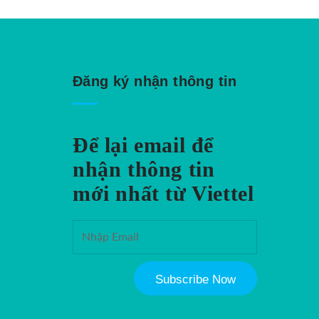
Đăng ký nhận thông tin
Để lại email để
nhận thông tin
mới nhất từ Viettel