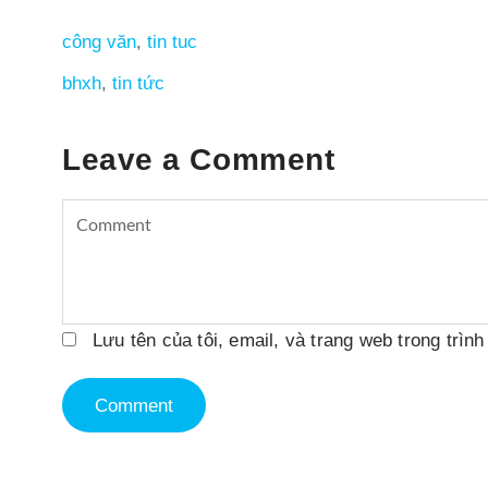
công văn
,
tin tuc
bhxh
,
tin tức
Leave a Comment
Lưu tên của tôi, email, và trang web trong trình