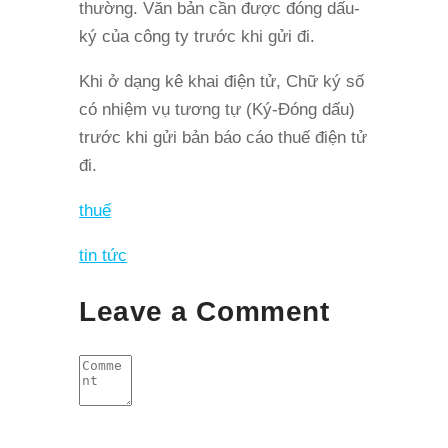
thường. Văn bản cần được đóng dấu-
ký của công ty trước khi gửi đi.
Khi ở dạng kê khai điện tử, Chữ ký số
có nhiệm vụ tương tự (Ký-Đóng dấu)
trước khi gửi bản báo cáo thuế điện tử
đi.
thuế
tin tức
Leave a Comment