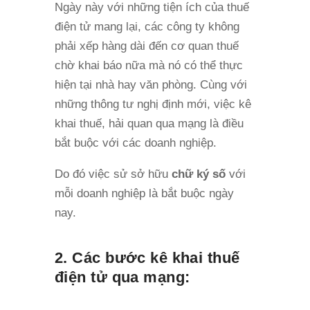
Ngày này với những tiện ích của thuế
điện tử mang lại, các công ty không
phải xếp hàng dài đến cơ quan thuế
chờ khai báo nữa mà nó có thể thực
hiện tại nhà hay văn phòng. Cùng với
những thông tư nghị định mới, việc kê
khai thuế, hải quan qua mạng là điều
bắt buộc với các doanh nghiệp.
Do đó việc sử sở hữu
chữ ký số
với
mỗi doanh nghiệp là bắt buộc ngày
nay.
2. Các bước kê khai thuế
điện tử qua mạng: