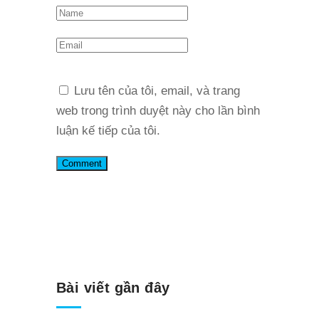
Lưu tên của tôi, email, và trang
web trong trình duyệt này cho lần bình
luận kế tiếp của tôi.
Bài viết gần đây