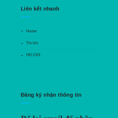
Liên kết nhanh
Home
Tin tức
HD CKS
Đăng ký nhận thông tin