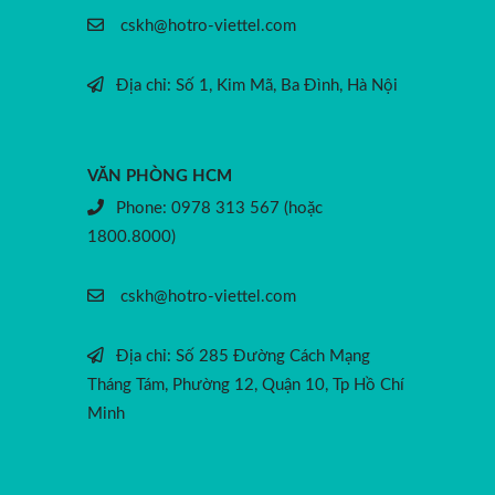
cskh@hotro-viettel.com
Địa chỉ: Số 1, Kim Mã, Ba Đình, Hà Nội
VĂN PHÒNG HCM
Phone: 0978 313 567 (hoặc
1800.8000)
cskh@hotro-viettel.com
Địa chỉ: Số 285 Đường Cách Mạng
Tháng Tám, Phường 12, Quận 10, Tp Hồ Chí
Minh