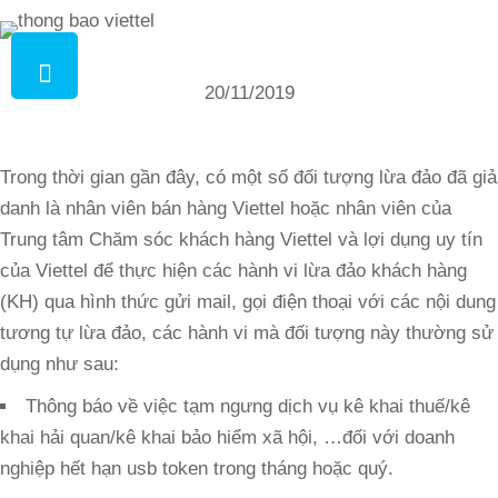
20/11/2019
Trong thời gian gần đây, có một số đối tượng lừa đảo đã giả
danh là nhân viên bán hàng Viettel hoặc nhân viên của
Trung tâm Chăm sóc khách hàng Viettel và lợi dụng uy tín
của Viettel để thực hiện các hành vi lừa đảo khách hàng
(KH) qua hình thức gửi mail, gọi điện thoại với các nội dung
tương tự lừa đảo, các hành vi mà đối tượng này thường sử
dụng như sau:
Thông báo về việc tạm ngưng dịch vụ kê khai thuế/kê
khai hải quan/kê khai bảo hiểm xã hội, …đối với doanh
nghiệp hết hạn usb token trong tháng hoặc quý.