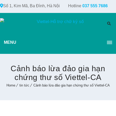
Số 1, Kim Mã, Ba Đình, Hà Nội
Hotline
037 555 7686
MENU
Cảnh báo lừa đảo gia hạn
chứng thư số Viettel-CA
Home
tin tức
Cảnh báo lừa đảo gia hạn chứng thư số Viettel-CA