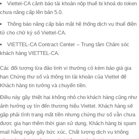
Viettel-CA cảnh báo tài khoản nộp thuế bị khoá do token
chưa nâng cấp lên bản 5.0.
Thông báo nâng cấp bảo mật hệ thống dịch vụ thuế điện
tử cho chữ ký số Viettel-CA.
VIETTEL-CA Contract Center – Trung tâm Chăm sóc
khách hàng VIETTEL-CA.
Các đối tượng lừa đảo tinh vi thường có kèm báo giá gia
hạn Chứng thư số và thông tin tài khoản của Viettel để
Khách hàng tin tưởng và chuyển tiền.
Điều này gây thiệt hại không nhỏ cho khách hàng cũng như
ảnh hưởng uy tín đến thương hiệu Viettel. Khách hàng sẽ
gặp phải tình trạng mất tiền nhưng chứng thư số vẫn chưa
được gia hạn thêm thời gian sử dụng, Khách hàng bị spam
mail hằng ngày gây bức xúc, Chất lượng dịch vụ không