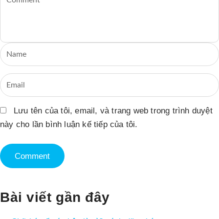
Lưu tên của tôi, email, và trang web trong trình duyệt
này cho lần bình luận kế tiếp của tôi.
Bài viết gần đây