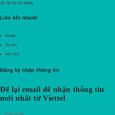
10, Tp Hồ Chí Minh
Liên kết nhanh
Home
Tin tức
HD CKS
Đăng ký nhận thông tin
Để lại email để nhận thông tin
mới nhất từ Viettel