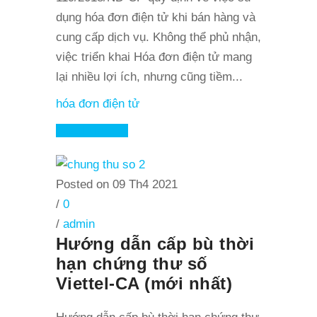
dụng hóa đơn điện tử khi bán hàng và
cung cấp dịch vụ. Không thể phủ nhận,
việc triển khai Hóa đơn điện tử mang
lại nhiều lợi ích, nhưng cũng tiềm...
hóa đơn điện tử
Read More
Posted on 09 Th4 2021
/
0
/
admin
Hướng dẫn cấp bù thời
hạn chứng thư số
Viettel-CA (mới nhất)