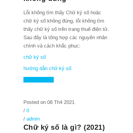
Lỗi không tìm thấy Chữ ký số hoặc
chữ ký số không đúng, lỗi không tìm
thấy chữ ký số trên trang thuế điện tử.
Sau đây là tổng hợp các nguyên nhân
chính và cách khắc phục:
chữ ký số
hướng dẫn chữ ký số
Read More
Posted on 08 Th4 2021
/
0
/
admin
Chữ ký số là gì? (2021)