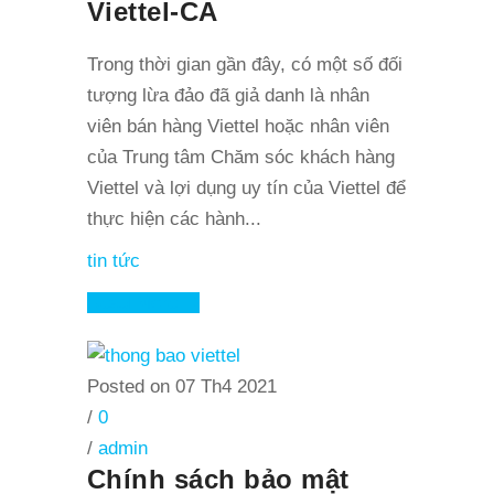
Viettel-CA
Trong thời gian gần đây, có một số đối
tượng lừa đảo đã giả danh là nhân
viên bán hàng Viettel hoặc nhân viên
của Trung tâm Chăm sóc khách hàng
Viettel và lợi dụng uy tín của Viettel để
thực hiện các hành...
tin tức
Read More
Posted on 07 Th4 2021
/
0
/
admin
Chính sách bảo mật