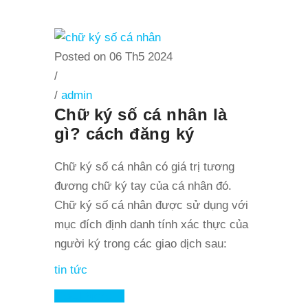
Posted on 06 Th5 2024
/
/
admin
Chữ ký số cá nhân là
gì? cách đăng ký
Chữ ký số cá nhân có giá trị tương
đương chữ ký tay của cá nhân đó.
Chữ ký số cá nhân được sử dụng với
mục đích định danh tính xác thực của
người ký trong các giao dịch sau:
tin tức
Read More