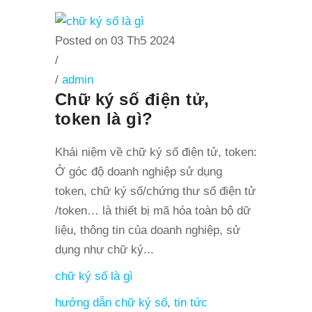
Posted on 03 Th5 2024
/
/
admin
Chữ ký số điện tử,
token là gì?
Khái niệm về chữ ký số điện tử, token:
Ở góc độ doanh nghiệp sử dụng
token, chữ ký số/chứng thư số điện tử
/token… là thiết bị mã hóa toàn bộ dữ
liệu, thông tin của doanh nghiệp, sử
dụng như chữ ký...
chữ ký số là gì
hướng dẫn chữ ký số
,
tin tức