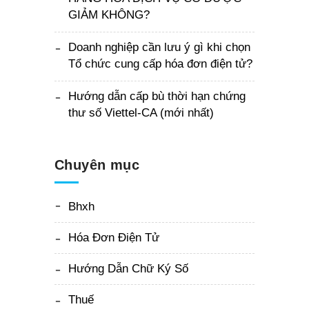
GIẢM KHÔNG?
Doanh nghiệp cần lưu ý gì khi chọn
Tổ chức cung cấp hóa đơn điện tử?
Hướng dẫn cấp bù thời hạn chứng
thư số Viettel-CA (mới nhất)
Chuyên mục
Bhxh
Hóa Đơn Điện Tử
Hướng Dẫn Chữ Ký Số
Thuế