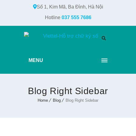
Số 1, Kim Mã, Ba Đình, Hà Nội
Hotline
037 555 7686
MENU
Blog Right Sidebar
Home
Blog
Blog Right Sidebar