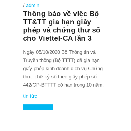
/
admin
Thông báo về việc Bộ
TT&TT gia hạn giấy
phép và chứng thư số
cho Viettel-CA lần 3
Ngày 05/10/2020 Bộ Thông tin và
Truyền thông (Bộ TTTT) đã gia hạn
giấy phép kinh doanh dịch vụ Chứng
thực chữ ký số theo giấy phép số
442/GP-BTTTT có hạn trong 10 năm.
tin tức
Read More